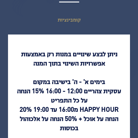
קומבינציות
ניתן לבצע שינויים במנות רק באמצעות
אפשרויות השינוי בתוך המנה
בימים א' - ה' בישיבה במקום
עסקית צהריים 12:00 - 16:00 15% הנחה
על כל התפריט
HAPPY HOUR מ16:00 עד 19:00 20%
הנחה על אוכל + 50% הנחה על אלכוהול
בכוסות